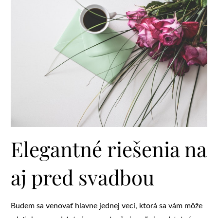
Elegantné riešenia na
aj pred svadbou
Budem sa venovať hlavne jednej veci, ktorá sa vám môže