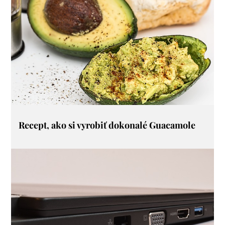
Recept, ako si vyrobiť dokonalé Guacamole