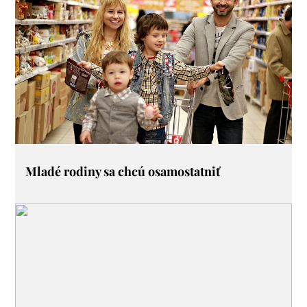
Mladé rodiny sa chcú osamostatniť